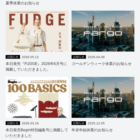
夏季休業のお知らせ
2026.05.12
2026.04.09
お知らせ
お知らせ
本日発売『FUDGE』2026年6月号に
ゴールデンウィーク休業のお知らせ
掲載していただきました。
2026.03.16
2025.12.05
お知らせ
お知らせ
本日発売Begin特別編集号に掲載して
年末年始休業のお知らせ
いただきました