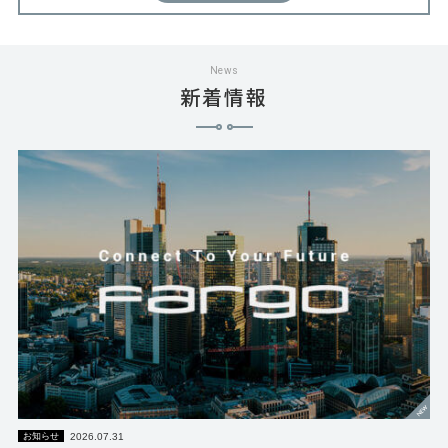
News
新着情報
2026.07.31
お知らせ