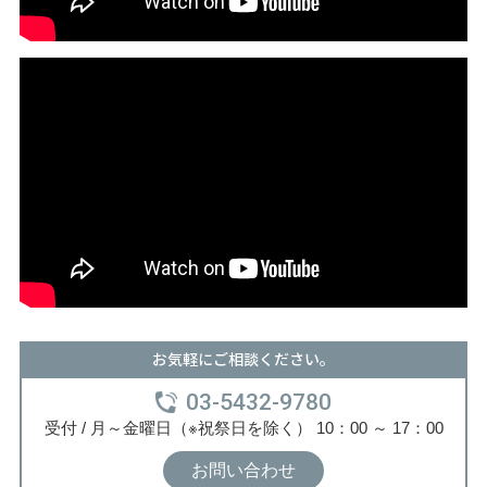
お気軽にご相談ください。
03-5432-9780
受付 / 月～金曜日（※祝祭日を除く） 10：00 ～ 17：00
お問い合わせ