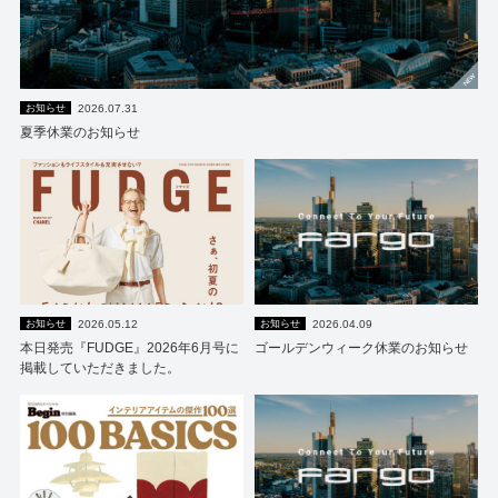
2026.07.31
お知らせ
夏季休業のお知らせ
閉じる
2026.05.12
2026.04.09
お知らせ
お知らせ
本日発売『FUDGE』2026年6月号に
ゴールデンウィーク休業のお知らせ
掲載していただきました。