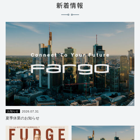
新着情報
2026.07.31
お知らせ
夏季休業のお知らせ